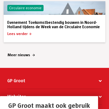
Circulaire economie
Evenement Toekomstbestendig bouwen in Noord-
Holland tijdens de Week van de Circulaire Economie
Lees verder
Meer nieuws
GP Groot
Websites
GP Groot maakt ook gebruik