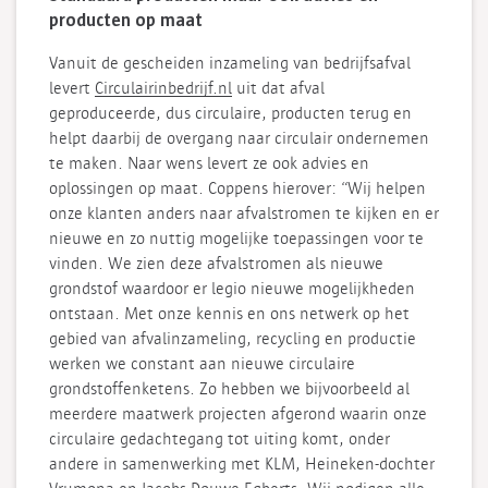
producten op maat
Vanuit de gescheiden inzameling van bedrijfsafval
levert
Circulairinbedrijf.nl
uit dat afval
geproduceerde, dus circulaire, producten terug en
helpt daarbij de overgang naar circulair ondernemen
te maken. Naar wens levert ze ook advies en
oplossingen op maat. Coppens hierover: “Wij helpen
onze klanten anders naar afvalstromen te kijken en er
nieuwe en zo nuttig mogelijke toepassingen voor te
vinden. We zien deze afvalstromen als nieuwe
grondstof waardoor er legio nieuwe mogelijkheden
ontstaan. Met onze kennis en ons netwerk op het
gebied van afvalinzameling, recycling en productie
werken we constant aan nieuwe circulaire
grondstoffenketens. Zo hebben we bijvoorbeeld al
meerdere maatwerk projecten afgerond waarin onze
circulaire gedachtegang tot uiting komt, onder
andere in samenwerking met KLM, Heineken-dochter