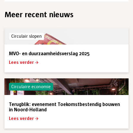
Meer recent nieuws
Circulair slopen
MVO- en duurzaamheidsverslag 2025
Lees verder
Circulaire economie
Terugblik: evenement Toekomstbestendig bouwen
in Noord-Holland
Lees verder