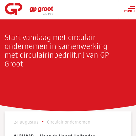
Start vandaag met circulair
ondernemen in samenwerking
met circulairinbedrijf.nl van GP
Groot
24 augustus
Circulair ondernemen