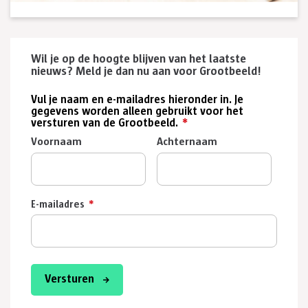
Wil je op de hoogte blijven van het laatste
nieuws? Meld je dan nu aan voor Grootbeeld!
Vul je naam en e-mailadres hieronder in. Je
gegevens worden alleen gebruikt voor het
versturen van de Grootbeeld.
*
Voornaam
Achternaam
E-mailadres
*
Versturen