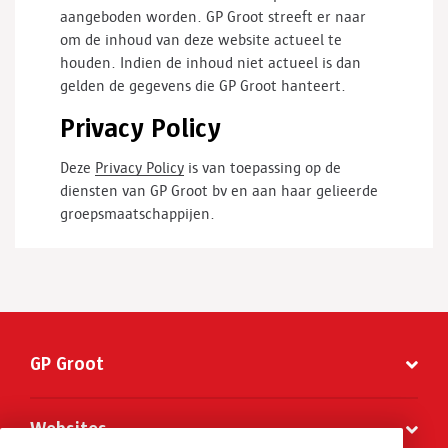
aangeboden worden. GP Groot streeft er naar
om de inhoud van deze website actueel te
houden. Indien de inhoud niet actueel is dan
gelden de gegevens die GP Groot hanteert.
Privacy Policy
Deze
Privacy Policy
is van toepassing op de
diensten van GP Groot bv en aan haar gelieerde
groepsmaatschappijen.
GP Groot
Websites