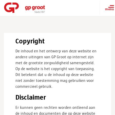
Copyright
De inhoud en het ontwerp van deze website en
andere uitingen van GP Groot op internet zijn
met de grootste zorgvuldigheid samengesteld.
Op de website is het copyright van toepassing.
Dit betekent dat u de inhoud op deze website
niet zonder toestemming mag gebruiken voor
commercieel gebruik.
Disclaimer
Er kunnen geen rechten worden ontleend aan
de inhoud en documenten die op deze website