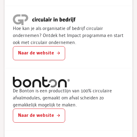
Hoe kan je als organisatie of bedrijf circulair
ondernemen? Ontdek het Impact programma en start
ook met circulair ondernemen.
Naar de website
De Bonton is een productlijn van 100% circulaire
afvalmodules, gemaakt om afval scheiden zo
gemakkelijk mogelijk te maken.
Naar de website