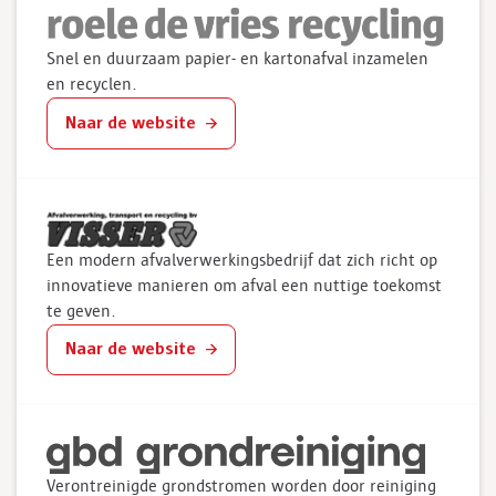
Snel en duurzaam papier- en kartonafval inzamelen
en recyclen.
Naar de website
Een modern afvalverwerkingsbedrijf dat zich richt op
innovatieve manieren om afval een nuttige toekomst
te geven.
Naar de website
Verontreinigde grondstromen worden door reiniging