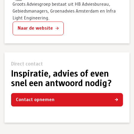
Groots Adviesgroep bestaat uit HB Adviesbureau,
Gebiedsmanagers, Groenadvies Amsterdam en Infra
Light Engineering.
Naar de website
Direct contact
Inspiratie, advies of even
snel een antwoord nodig?
Contact opnemen