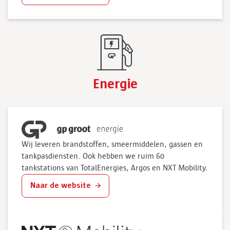
Energie
Wij leveren brandstoffen, smeermiddelen, gassen en
tankpasdiensten. Ook hebben we ruim 60
tankstations van TotalEnergies, Argos en NXT Mobility.
Naar de website