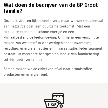
Wat doen de bedrijven van de GP Groot
familie?
Onze activiteiten lijken heel divers, maar we werken allemaal
aan hetzelfde doel: een duurzame toekomst. Met een
circulaire economie, schone energie en een
klimaatbestendige leefomgeving. Om hierin een verschil te
maken zijn we actief in vier werkgebieden: inzameling,
recycling, energie en advies en infrarealisatie. Ieder segment
bestaat uit meerdere bedrijven en labels: van familiebedrijf
tot één bedrijvenfamilie.
Samen maken we de cirkel van afval naar grondstoffen,
producten en energie rond.