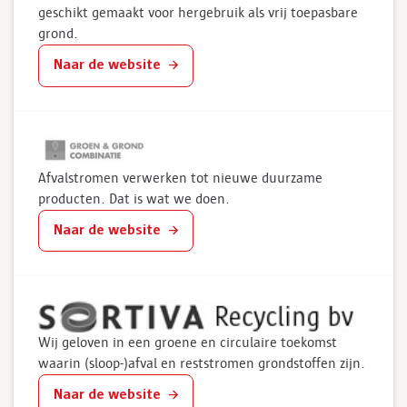
geschikt gemaakt voor hergebruik als vrij toepasbare
grond.
Naar de website
Afvalstromen verwerken tot nieuwe duurzame
producten. Dat is wat we doen.
Naar de website
Wij geloven in een groene en circulaire toekomst
waarin (sloop-)afval en reststromen grondstoffen zijn.
Naar de website