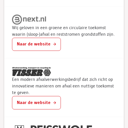
Wij geloven in een groene en circulaire toekomst
waarin (sloop-)afval en reststromen grondstoffen zijn.
Naar de website
Een modern afvalverwerkingsbedrijf dat zich richt op
innovatieve manieren om afval een nuttige toekomst
te geven.
Naar de website