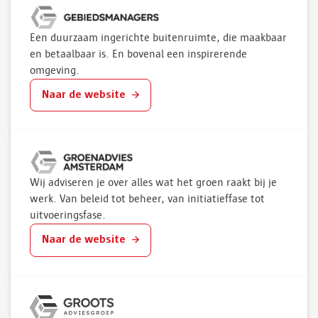
Een duurzaam ingerichte buitenruimte, die maakbaar
en betaalbaar is. En bovenal een inspirerende
omgeving.
Naar de website
Wij adviseren je over alles wat het groen raakt bij je
werk. Van beleid tot beheer, van initiatieffase tot
uitvoeringsfase.
Naar de website