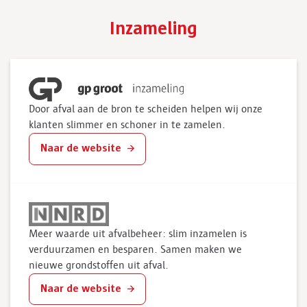
Inzameling
Door afval aan de bron te scheiden helpen wij onze
klanten slimmer en schoner in te zamelen.
Naar de website
Meer waarde uit afvalbeheer: slim inzamelen is
verduurzamen en besparen. Samen maken we
nieuwe grondstoffen uit afval.
Naar de website