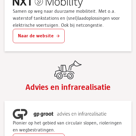
Samen op weg naar duurzame mobiliteit. Met o.a.
waterstof tankstations en (snel)laadoplossingen voor
elektrische voertuigen. Ook bij netcongestie.
Naar de website
Advies en infrarealisatie
Pionier op het gebied van circulair slopen, rioleringen
en wegbestratingen.