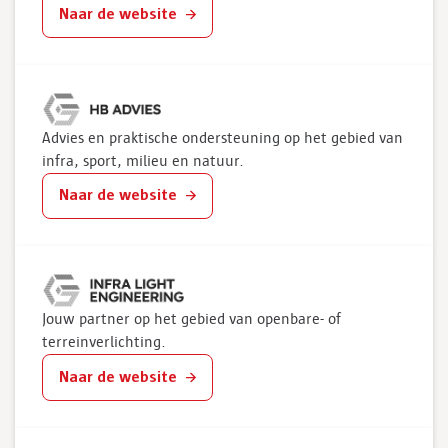
Naar de website
Advies en praktische ondersteuning op het gebied van
infra, sport, milieu en natuur.
Naar de website
Jouw partner op het gebied van openbare- of
terreinverlichting.
Naar de website