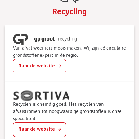
Recycling
Van afval weer iets moois maken. Wij zijn dé circulaire
grondstoffenexpert in de regio.
Naar de website
Recyclen is oneindig goed. Het recyclen van
afvalstromen tot hoogwaardige grondstoffen is onze
specialiteit.
Naar de website