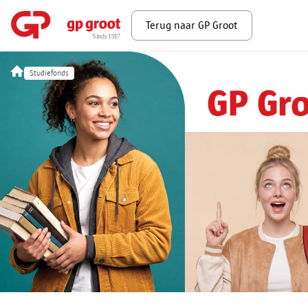
Terug naar GP Groot
Studiefonds