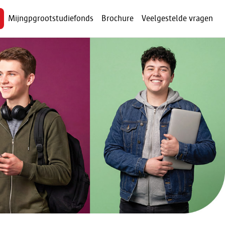
Mijngpgrootstudiefonds
Brochure
Veelgestelde vragen