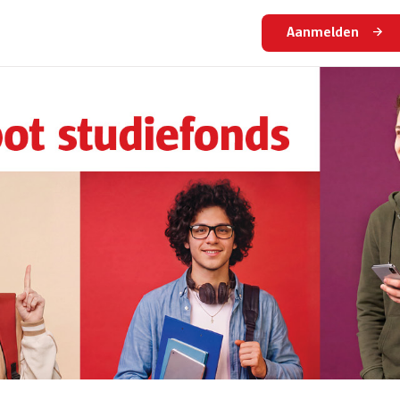
Aanmelden