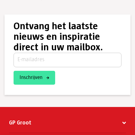
Ontvang het laatste
nieuws en inspiratie
direct in uw mailbox.
Inschrijven
GP Groot