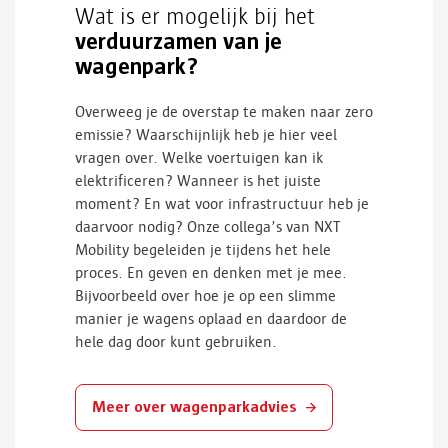
Wat is er mogelijk bij het
verduurzamen van je
wagenpark?
Overweeg je de overstap te maken naar zero
emissie? Waarschijnlijk heb je hier veel
vragen over. Welke voertuigen kan ik
elektrificeren? Wanneer is het juiste
moment? En wat voor infrastructuur heb je
daarvoor nodig? Onze collega’s van NXT
Mobility
begeleiden je tijdens het hele
proces. En geven
en denken met je mee
.
Bijvoorbeeld over hoe je op een slimme
manier je wagens
oplaad
en daardoor de
hele dag door kunt gebruiken.
Meer over wagenparkadvies