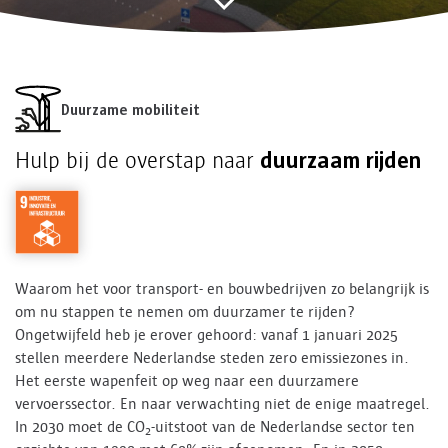
Duurzame mobiliteit
duurzaam rijden
Hulp bij de overstap naar
Waarom het voor transport- en bouwbedrijven zo belangrijk is
om nu stappen te nemen om duurzamer te rijden?
Ongetwijfeld heb je erover gehoord: vanaf 1 januari 2025
stellen meerdere Nederlandse steden zero emissiezones in.
Het eerste wapenfeit op weg naar een duurzamere
vervoerssector. En naar verwachting niet de enige maatregel.
In 2030 moet de CO
-uitstoot van de Nederlandse sector ten
2