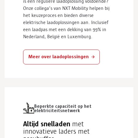
is een reguliere laadoplossing voldoende?
Onze collega’s van NXT
Mobility
helpen bij
het keuzeproces en bieden diverse
elektrische laadoplossingen aan. Inclusief
een
laadpas
met een dekking van 99% in
Nederland, België en Luxemburg.
Meer over laadoplossingen
Beperkte capaciteit op het
elektriciteitsnetwerk
Altijd snelladen
met
innovatieve laders met