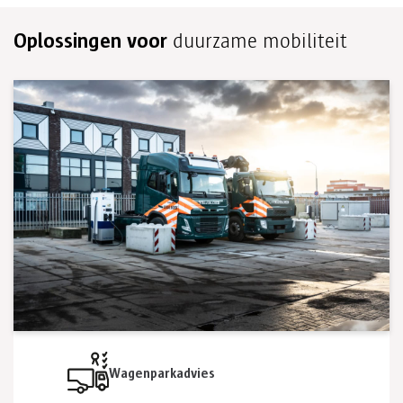
Oplossingen voor
duurzame mobiliteit
Wagenparkadvies