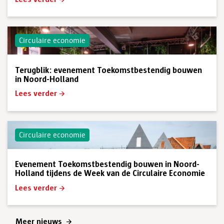
Circulaire economie
Terugblik: evenement Toekomstbestendig bouwen
in Noord-Holland
Lees verder
Circulaire economie
Evenement Toekomstbestendig bouwen in Noord-
Holland tijdens de Week van de Circulaire Economie
Lees verder
Meer nieuws