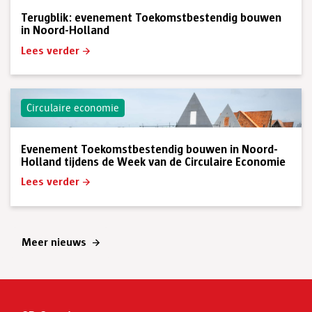
Terugblik: evenement Toekomstbestendig bouwen
in Noord-Holland
Lees verder
Circulaire economie
Evenement Toekomstbestendig bouwen in Noord-
Holland tijdens de Week van de Circulaire Economie
Lees verder
Meer nieuws