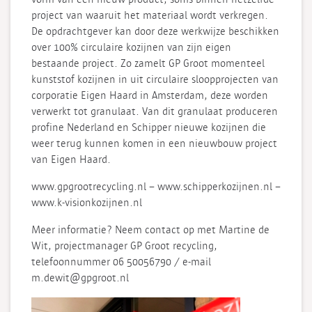
project van waaruit het materiaal wordt verkregen.
De opdrachtgever kan door deze werkwijze beschikken
over 100% circulaire kozijnen van zijn eigen
bestaande project. Zo zamelt GP Groot momenteel
kunststof kozijnen in uit circulaire sloopprojecten van
corporatie Eigen Haard in Amsterdam, deze worden
verwerkt tot granulaat. Van dit granulaat produceren
profine Nederland en Schipper nieuwe kozijnen die
weer terug kunnen komen in een nieuwbouw project
van Eigen Haard.
www.gpgrootrecycling.nl – www.schipperkozijnen.nl –
www.k-visionkozijnen.nl
Meer informatie?
Neem contact op met Martine de
Wit, projectmanager GP Groot recycling,
telefoonnummer 06 50056790 / e-mail
m.dewit@gpgroot.nl