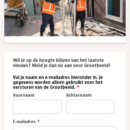
Wil je op de hoogte blijven van het laatste
nieuws? Meld je dan nu aan voor Grootbeeld!
Vul je naam en e-mailadres hieronder in. Je
gegevens worden alleen gebruikt voor het
versturen van de Grootbeeld.
*
Voornaam
Achternaam
E-mailadres
*