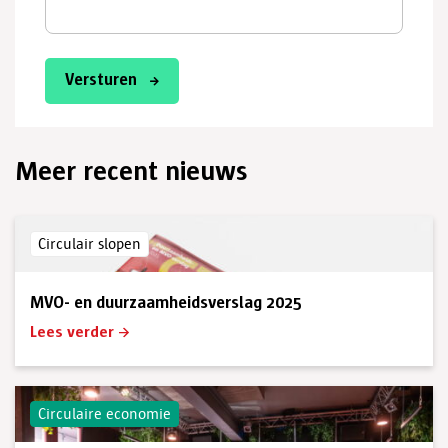
Versturen
Meer recent nieuws
Circulair slopen
MVO- en duurzaamheidsverslag 2025
Lees verder
Circulaire economie