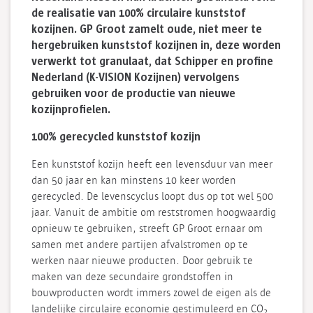
de realisatie van 100% circulaire kunststof
kozijnen. GP Groot zamelt oude, niet meer te
hergebruiken kunststof kozijnen in, deze worden
verwerkt tot granulaat, dat Schipper en profine
Nederland (K-VISION Kozijnen) vervolgens
gebruiken voor de productie van nieuwe
kozijnprofielen.
100% gerecycled kunststof kozijn
Een kunststof kozijn heeft een levensduur van meer
dan 50 jaar en kan minstens 10 keer worden
gerecycled. De levenscyclus loopt dus op tot wel 500
jaar. Vanuit de ambitie om reststromen hoogwaardig
opnieuw te gebruiken, streeft GP Groot ernaar om
samen met andere partijen afvalstromen op te
werken naar nieuwe producten. Door gebruik te
maken van deze secundaire grondstoffen in
bouwproducten wordt immers zowel de eigen als de
landelijke circulaire economie gestimuleerd en CO
2