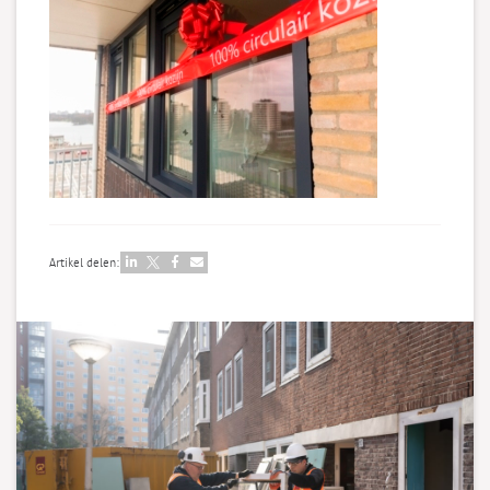
Artikel delen: