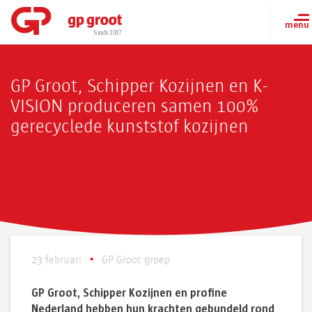
GP Groot, Schipper Kozijnen en K-
VISION produceren samen 100%
gerecyclede kunststof kozijnen
23 februari
GP Groot groep
GP Groot, Schipper Kozijnen en profine
Nederland hebben hun krachten gebundeld rond