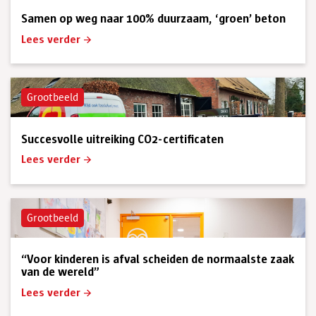
Samen op weg naar 100% duurzaam, ‘groen’ beton
Lees verder
Grootbeeld
Succesvolle uitreiking CO2-certificaten
Lees verder
Grootbeeld
“Voor kinderen is afval scheiden de normaalste zaak
van de wereld”
Lees verder