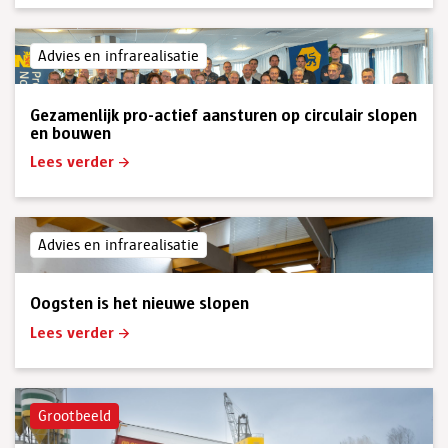
Advies en infrarealisatie
Gezamenlijk pro-actief aansturen op circulair slopen
en bouwen
Lees verder
Advies en infrarealisatie
Oogsten is het nieuwe slopen
Lees verder
Grootbeeld