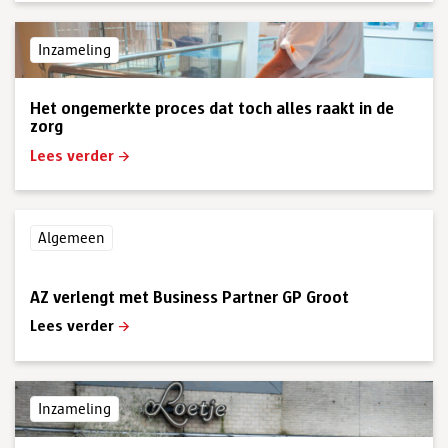
Inzameling
Het ongemerkte proces dat toch alles raakt in de
zorg
Lees verder
Algemeen
AZ verlengt met Business Partner GP Groot
Lees verder
Inzameling