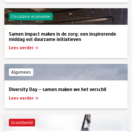
Circulaire economie
Samen impact maken in de zorg: een inspirerende
middag vol duurzame initiatieven
Lees verder
Algemeen
Diversity Day – samen maken we het verschil
Lees verder
Grootbeeld