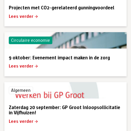
Projecten met CO2-gerelateerd gunningvoordeel
Lees verder
Circulaire economie
9 oktober: Evenement impact maken in de zorg
Lees verder
Algemeen
Zaterdag 20 september: GP Groot Inloopsollicitatie
in Vijfhuizen!
Lees verder