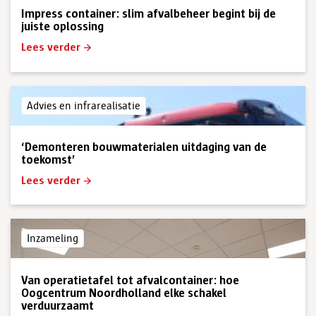
Impress container: slim afvalbeheer begint bij de
juiste oplossing
Lees verder
Advies en infrarealisatie
‘Demonteren bouwmaterialen uitdaging van de
toekomst’
Lees verder
Inzameling
Van operatietafel tot afvalcontainer: hoe
Oogcentrum Noordholland elke schakel
verduurzaamt