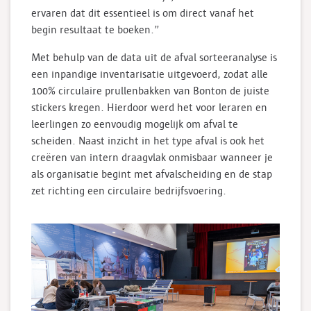
ervaren dat dit essentieel is om direct vanaf het
begin resultaat te boeken.”
Met behulp van de data uit de afval sorteeranalyse is
een inpandige inventarisatie uitgevoerd, zodat alle
100% circulaire prullenbakken van Bonton de juiste
stickers kregen. Hierdoor werd het voor leraren en
leerlingen zo eenvoudig mogelijk om afval te
scheiden. Naast inzicht in het type afval is ook het
creëren van intern draagvlak onmisbaar wanneer je
als organisatie begint met afvalscheiding en de stap
zet richting een circulaire bedrijfsvoering.