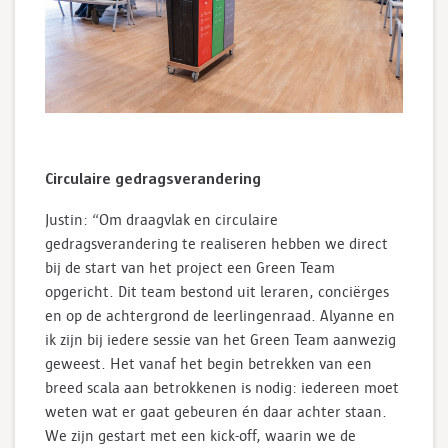
Circulaire gedragsverandering
Justin: “Om draagvlak en circulaire
gedragsverandering te realiseren hebben we direct
bij de start van het project een Green Team
opgericht. Dit team bestond uit leraren, conciërges
en op de achtergrond de leerlingenraad. Alyanne en
ik zijn bij iedere sessie van het Green Team aanwezig
geweest. Het vanaf het begin betrekken van een
breed scala aan betrokkenen is nodig: iedereen moet
weten wat er gaat gebeuren én daar achter staan.
We zijn gestart met een kick-off, waarin we de