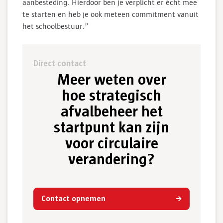
aanbesteding. Hierdoor ben je verplicht er écht mee
te starten en heb je ook meteen commitment vanuit
het schoolbestuur.”
Direct contact
Meer weten over
hoe strategisch
afvalbeheer het
startpunt kan zijn
voor circulaire
verandering?
Contact opnemen