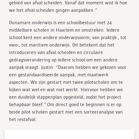
gebied van afval scheiden. Vanaf dat moment wist ik hoe
we het afval scheiden gingen aanpakken.”
Dunamare onderwijs is een schoolbestuur met 24
middelbare scholen in Haarlem en omstreken. Iedere
school kent een andere onderwijsvorm; van praktijk-, tot
vwo-, tot maritiem onderwijs. Dit betekent dat het
introduceren van afval scheiden en circulaire
gedragsverandering op iedere school om een andere
aanpak vraagt. Justin: “Daarom hebben we gekozen voor
een gestandaardiseerde aanpak, met maatwerk
aspecten. We zijn gestart met twee pilotscholen om te
kijken wat wel en wat niet werkt. Hiervoor hebben we
een duidelijk stappenplan opgesteld, zodat het project
behapbaar bleef.” Om direct goed te beginnen is er op
beide pilot scholen gestart met een sorteeranalyse van
het restafval.