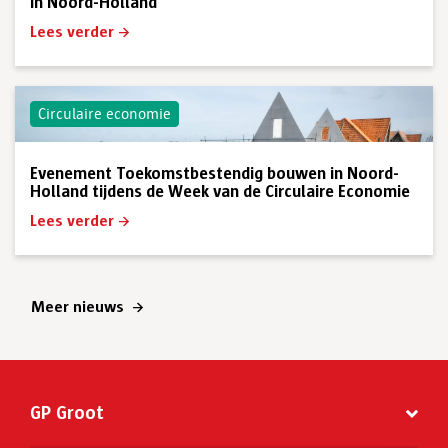
in Noord-Holland
Lees verder
Circulaire economie
Evenement Toekomstbestendig bouwen in Noord-
Holland tijdens de Week van de Circulaire Economie
Lees verder
Meer nieuws
GP Groot