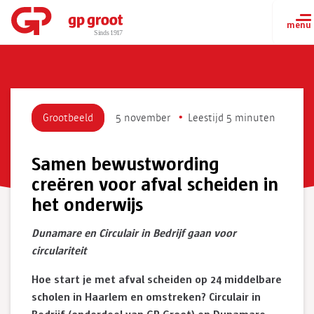
Grootbeeld
5 november
Leestijd 5 minuten
Samen bewustwording
creëren voor afval scheiden in
het onderwijs
Dunamare en Circulair in Bedrijf gaan voor
circulariteit
Hoe start je met afval scheiden op 24 middelbare
scholen in Haarlem en omstreken? Circulair in