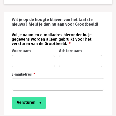
Wil je op de hoogte blijven van het laatste
nieuws? Meld je dan nu aan voor Grootbeeld!
Vul je naam en e-mailadres hieronder in. Je
gegevens worden alleen gebruikt voor het
versturen van de Grootbeeld.
*
Voornaam
Achternaam
E-mailadres
*
Versturen