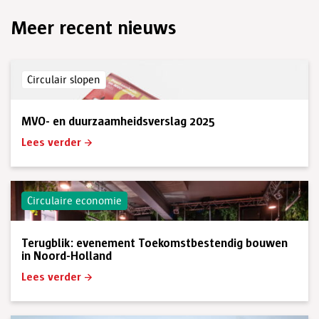
Meer recent nieuws
Circulair slopen
MVO- en duurzaamheidsverslag 2025
Lees verder
Circulaire economie
Terugblik: evenement Toekomstbestendig bouwen
in Noord-Holland
Lees verder