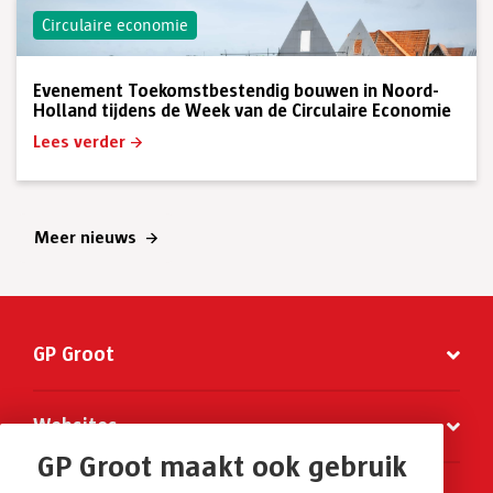
Circulaire economie
Evenement Toekomstbestendig bouwen in Noord-
Holland tijdens de Week van de Circulaire Economie
Lees verder
Meer nieuws
GP Groot
Websites
GP Groot maakt ook gebruik