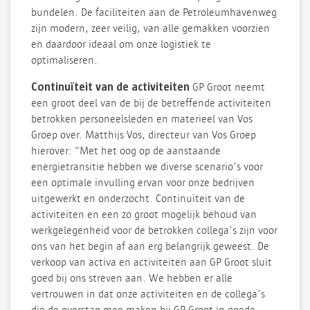
bundelen. De faciliteiten aan de Petroleumhavenweg
zijn modern, zeer veilig, van alle gemakken voorzien
en daardoor ideaal om onze logistiek te
optimaliseren.
Continuïteit van de activiteiten
GP Groot neemt
een groot deel van de bij de betreffende activiteiten
betrokken personeelsleden en materieel van Vos
Groep over. Matthijs Vos, directeur van Vos Groep
hierover: “Met het oog op de aanstaande
energietransitie hebben we diverse scenario’s voor
een optimale invulling ervan voor onze bedrijven
uitgewerkt en onderzocht. Continuïteit van de
activiteiten en een zo groot mogelijk behoud van
werkgelegenheid voor de betrokken collega’s zijn voor
ons van het begin af aan erg belangrijk geweest. De
verkoop van activa en activiteiten aan GP Groot sluit
goed bij ons streven aan. We hebben er alle
vertrouwen in dat onze activiteiten en de collega’s