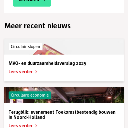
Meer recent nieuws
Circulair slopen
MVO- en duurzaamheidsverslag 2025
Lees verder
Circulaire economie
Terugblik: evenement Toekomstbestendig bouwen
in Noord-Holland
Lees verder