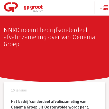
NNRD neemt bedrijfsonderdeel
afvalinzameling over van Oenema
Groep
10 januari
Het bedrijfsonderdeel afvalinzameling van
Oenema Groep uit Oosterwolde wordt per 1