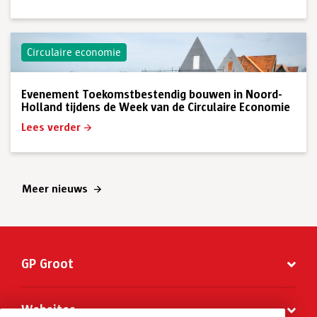
Circulaire economie
Evenement Toekomstbestendig bouwen in Noord-
Holland tijdens de Week van de Circulaire Economie
Lees verder
Meer nieuws
GP Groot
Websites