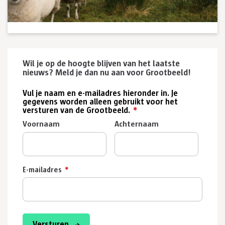
Wil je op de hoogte blijven van het laatste
nieuws? Meld je dan nu aan voor Grootbeeld!
Vul je naam en e-mailadres hieronder in. Je
gegevens worden alleen gebruikt voor het
versturen van de Grootbeeld.
*
Voornaam
Achternaam
E-mailadres
*
Versturen