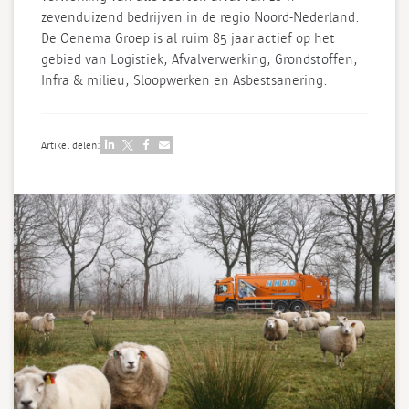
zevenduizend bedrijven in de regio Noord-Nederland.
De Oenema Groep is al ruim 85 jaar actief op het
gebied van Logistiek, Afvalverwerking, Grondstoffen,
Infra & milieu, Sloopwerken en Asbestsanering.
Artikel delen: