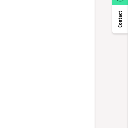
Contact