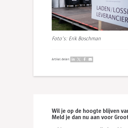
Foto’s: Erik Boschman
Artikel delen:
Wil je op de hoogte blijven v
Meld je dan nu aan voor Groo