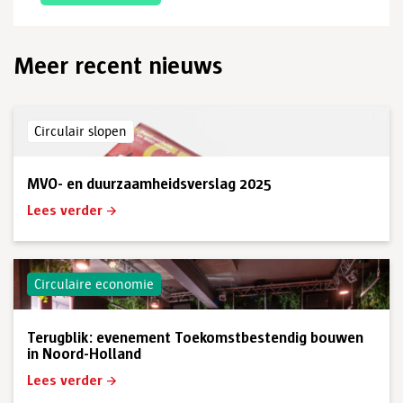
Meer recent nieuws
Circulair slopen
MVO- en duurzaamheidsverslag 2025
Lees verder
Circulaire economie
Terugblik: evenement Toekomstbestendig bouwen
in Noord-Holland
Lees verder