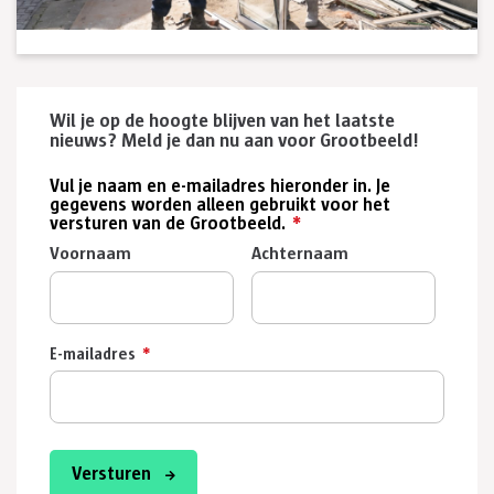
Wil je op de hoogte blijven van het laatste
nieuws? Meld je dan nu aan voor Grootbeeld!
Vul je naam en e-mailadres hieronder in. Je
gegevens worden alleen gebruikt voor het
versturen van de Grootbeeld.
*
Voornaam
Achternaam
E-mailadres
*
Versturen