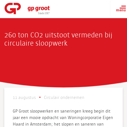
260 ton CO2 uitstoot vermeden bij
circulaire sloopwerk
11 augustus
Circulair ondernemen
GP Groot sloopwerken en saneringen kreeg begin dit
jaar een mooie opdracht van Woningcorporatie Eigen
Haard in Amsterdam; het slopen en saneren van