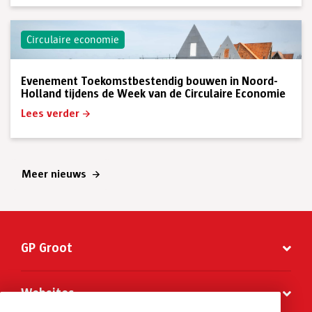
Circulaire economie
Evenement Toekomstbestendig bouwen in Noord-
Holland tijdens de Week van de Circulaire Economie
Lees verder
Meer nieuws
GP Groot
Websites